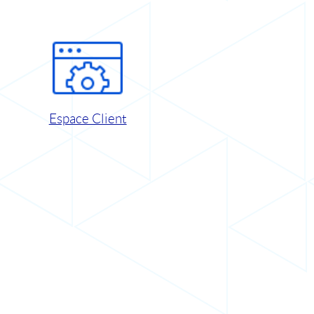
Espace Client