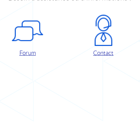
Forum
Contact