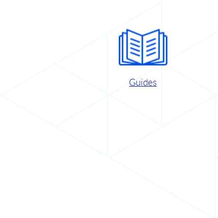
Guides