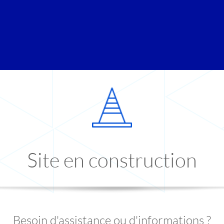
Site en construction
Besoin d'assistance ou d'informations ?